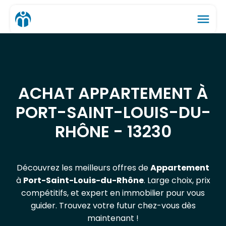
menu
ACHAT APPARTEMENT À
PORT-SAINT-LOUIS-DU-
RHÔNE - 13230
Découvrez les meilleurs offres de
Appartement
à
Port-Saint-Louis-du-Rhône
. Large choix, prix
compétitifs, et expert en immobilier pour vous
guider. Trouvez votre futur chez-vous dès
maintenant !