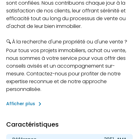
sont confiées. Nous contribuons chaque jour à la
satisfaction de nos clients, leur offrant sérénité et
efficacité tout au long du processus de vente ou
d'achat de leur bien immobilier.
🔍 À la recherche d'une propriété ou d'une vente ?
Pour tous vos projets immobiliers, achat ou vente,
nous sommes à votre service pour vous offrir des
conseils avisés et un accompagnement sur-
mesure. Contactez-nous pour profiter de notre
expertise reconnue et de notre approche
personnalisée.
keyboard_arrow_right
Afficher plus
Caractéristiques