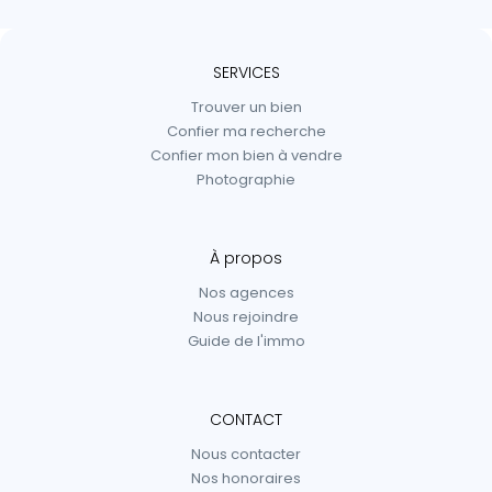
SERVICES
Trouver un bien
Confier ma recherche
Confier mon bien à vendre
Photographie
À propos
Nos agences
Nous rejoindre
Guide de l'immo
CONTACT
Nous contacter
Nos honoraires