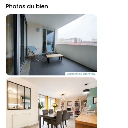
Photos du bien