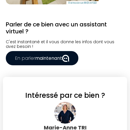
Parler de ce bien avec un assistant
virtuel ?
C'est instantané et il vous donne les infos dont vous
avez besoin !
En parler
maintenant
Intéressé par ce bien ?
Marie-Anne TRI