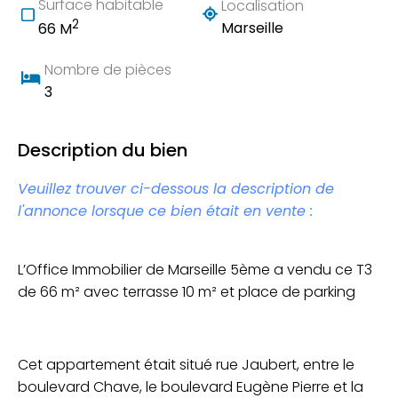
Surface habitable
Localisation
2
Marseille
66 M
Nombre de pièces
3
Description du bien
Veuillez trouver ci-dessous la description de
l'annonce lorsque ce bien était en vente :
L’Office Immobilier de Marseille 5ème a vendu ce T3
de 66 m² avec terrasse 10 m² et place de parking
Cet appartement était situé rue Jaubert, entre le
boulevard Chave, le boulevard Eugène Pierre et la