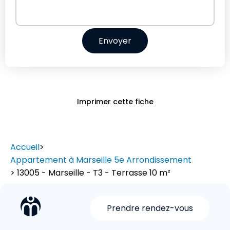
Envoyer
Imprimer cette fiche
Accueil
>
Appartement à Marseille 5e Arrondissement
> 13005 - Marseille - T3 - Terrasse 10 m²
Prendre rendez-vous