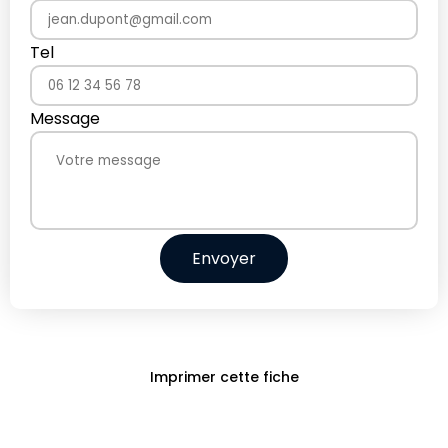
Tel
Message
Envoyer
Imprimer cette fiche