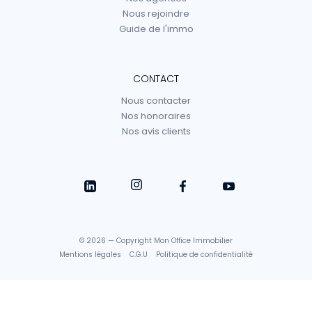
Nous rejoindre
Guide de l'immo
CONTACT
Nous contacter
Nos honoraires
Nos avis clients
© 2026 — Copyright Mon Office Immobilier
Mentions légales
C.G.U
Politique de confidentialité