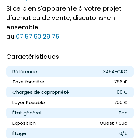
Si ce bien s'apparente à votre projet
d'achat ou de vente, discutons-en
ensemble
au
07 57 90 29 75
Caractéristiques
Référence
3464-CRO
Taxe foncière
786 €
Charges de copropriété
60 €
Loyer
Possible
700 €
État général
Bon
Exposition
Ouest / Sud
Étage
0/5