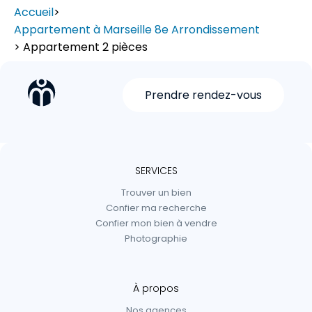
Accueil
>
Appartement à Marseille 8e Arrondissement
> Appartement 2 pièces
Prendre rendez-vous
SERVICES
Trouver un bien
Confier ma recherche
Confier mon bien à vendre
Photographie
À propos
Nos agences