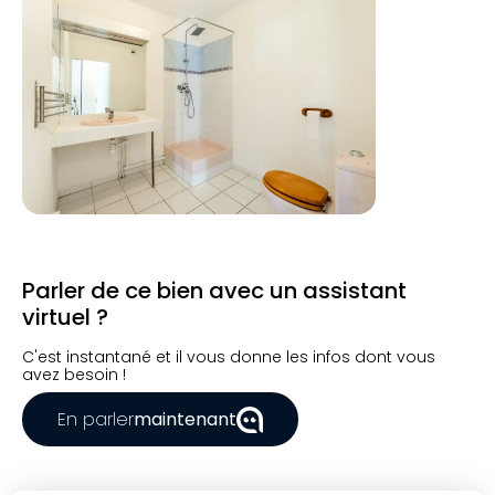
Parler de ce bien avec un assistant
virtuel ?
C'est instantané et il vous donne les infos dont vous
avez besoin !
En parler
maintenant