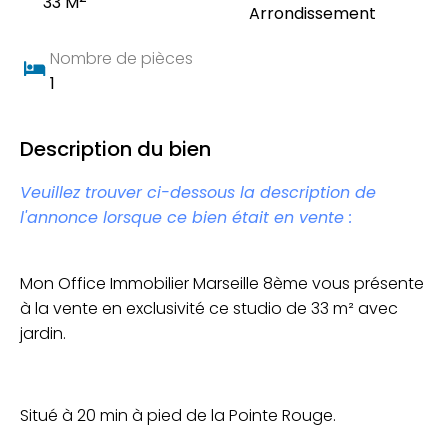
33 M
Arrondissement
Nombre de pièces
1
Description du bien
Veuillez trouver ci-dessous la description de
l'annonce lorsque ce bien était en vente :
Mon Office Immobilier Marseille 8ème vous présente
à la vente en exclusivité ce studio de 33 m² avec
jardin.
Situé à 20 min à pied de la Pointe Rouge.