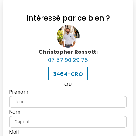
Intéressé par ce bien ?
Christopher Rossotti
07 57 90 29 75
3464-CRO
OU
Prénom
Nom
Mail