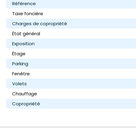
Référence
Taxe foncière
Charges de copropriété
État général
Exposition
Étage
Parking
Fenêtre
Volets
Chauffage
Copropriété