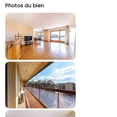
Photos du bien