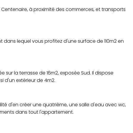
 Centenaire, à proximité des commerces, et transports
 dans lequel vous profitez d'une surface de 110m2 en
 sur la terrasse de 16m2, exposée Sud. Il dispose
i d'un extérieur de 4m2.
ité d'en créer une quatrième, une salle d'eau avec wc,
ements dans tout l'appartement.