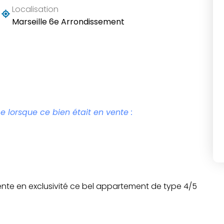
Localisation
Marseille 6e Arrondissement
e lorsque ce bien était en vente :
vente en exclusivité ce bel appartement de type 4/5