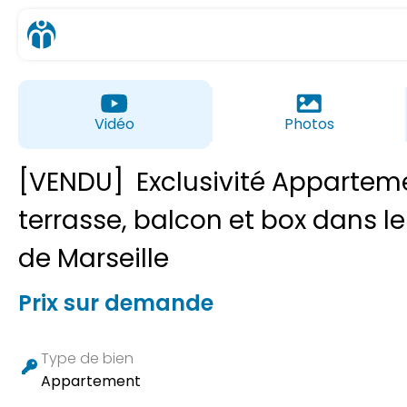
Vidéo
Photos
[VENDU]
Exclusivité Appartem
terrasse, balcon et box dans l
de Marseille
Prix sur demande
Type de bien
Appartement