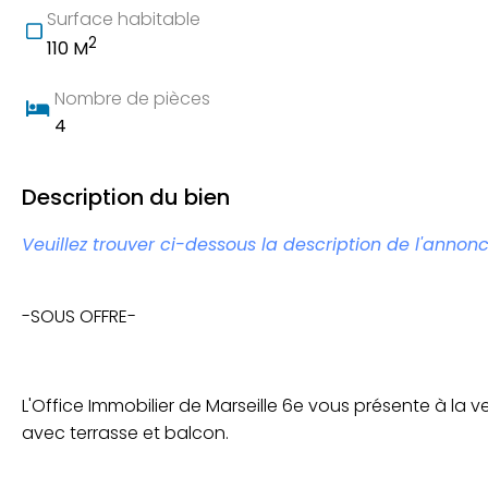
Surface habitable
2
110 M
Nombre de pièces
4
Description du bien
Veuillez trouver ci-dessous la description de l'annonc
-SOUS OFFRE-
L'Office Immobilier de Marseille 6e vous présente à la 
avec terrasse et balcon.