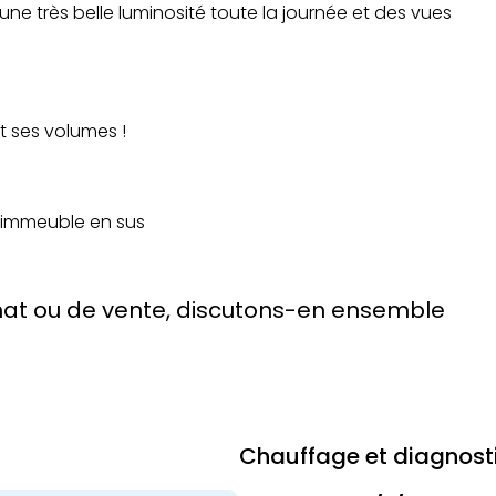
une très belle luminosité toute la journée et des vues
t ses volumes !
l'immeuble en sus
chat ou de vente, discutons-en ensemble
Chauffage et diagnost