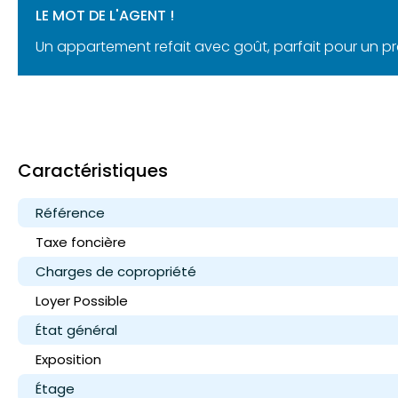
LE MOT DE L'AGENT !
Un appartement refait avec goût, parfait pour un pr
Caractéristiques
Référence
Taxe foncière
Charges de copropriété
Loyer
Possible
État général
Exposition
Étage