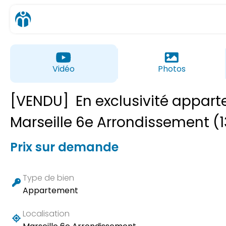
Vidéo
Photos
[VENDU]
En exclusivité appar
Marseille 6e Arrondissement (
Prix sur demande
Type de bien
Appartement
Localisation