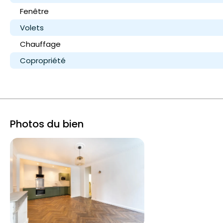
Fenêtre
Volets
Chauffage
Copropriété
Photos du bien