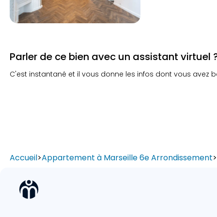
Parler de ce bien avec un assistant virtuel 
C'est instantané et il vous donne les infos dont vous avez b
Accueil
>
Appartement à Marseille 6e Arrondissement
>