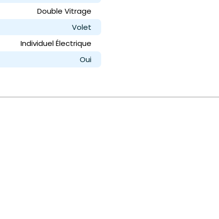
Double Vitrage
Volet
Individuel Électrique
Oui