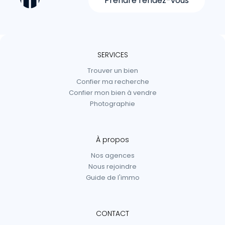
Prendre rendez-vous
SERVICES
Trouver un bien
Confier ma recherche
Confier mon bien à vendre
Photographie
À propos
Nos agences
Nous rejoindre
Guide de l'immo
CONTACT