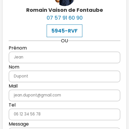
Romain Vaison de Fontaube
07 57 91 60 90
5945-RVF
OU
Prénom
Nom
Mail
Tel
Message