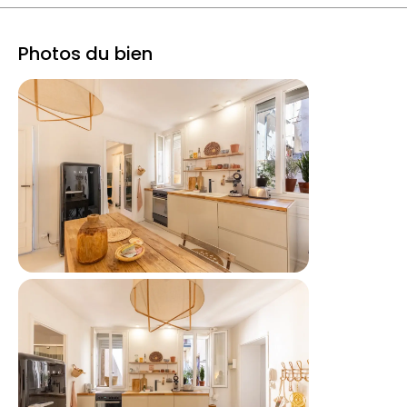
Photos du bien