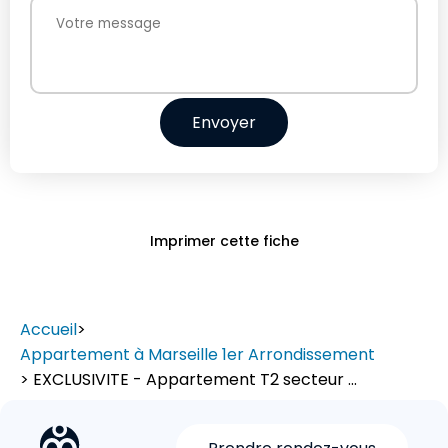
Envoyer
Imprimer cette fiche
Accueil
>
Appartement à Marseille 1er Arrondissement
> EXCLUSIVITE - Appartement T2 secteur ...