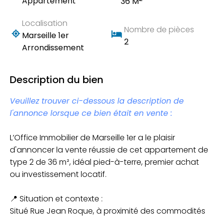
Appartement
36 M
Localisation
Nombre de pièces
Marseille 1er
2
Arrondissement
Description du bien
Veuillez trouver ci-dessous la description de
l'annonce lorsque ce bien était en vente :
L’Office Immobilier de Marseille 1er a le plaisir
d'annoncer la vente réussie de cet appartement de
type 2 de 36 m², idéal pied-à-terre, premier achat
ou investissement locatif.
📍 Situation et contexte :
Situé Rue Jean Roque, à proximité des commodités