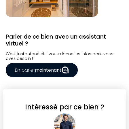
Parler de ce bien avec un assistant
virtuel ?
C'est instantané et il vous donne les infos dont vous
avez besoin !
En parler
maintenant
Intéressé par ce bien ?