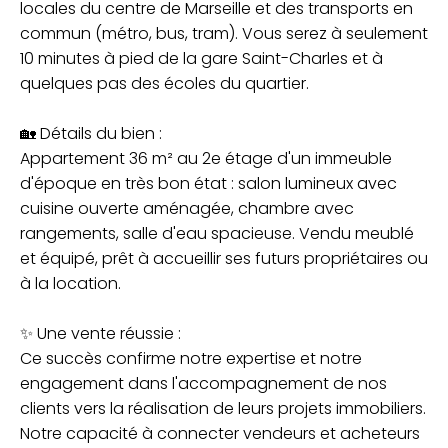
locales du centre de Marseille et des transports en
commun (métro, bus, tram). Vous serez à seulement
10 minutes à pied de la gare Saint-Charles et à
quelques pas des écoles du quartier.
🏡 Détails du bien :
Appartement 36 m² au 2e étage d'un immeuble
d'époque en très bon état : salon lumineux avec
cuisine ouverte aménagée, chambre avec
rangements, salle d'eau spacieuse. Vendu meublé
et équipé, prêt à accueillir ses futurs propriétaires ou
à la location.
✨ Une vente réussie :
Ce succès confirme notre expertise et notre
engagement dans l'accompagnement de nos
clients vers la réalisation de leurs projets immobiliers.
Notre capacité à connecter vendeurs et acheteurs