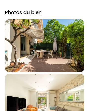
Photos du bien