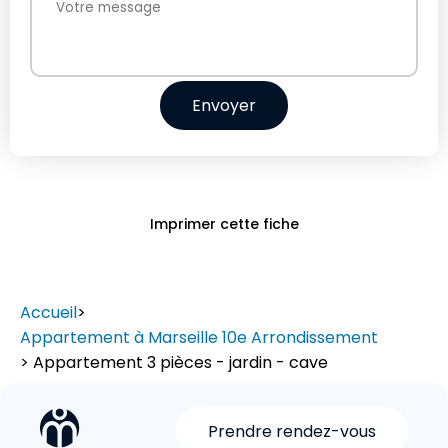
Envoyer
Imprimer cette fiche
Accueil
>
Appartement à Marseille 10e Arrondissement
> Appartement 3 pièces - jardin - cave
Prendre rendez-vous