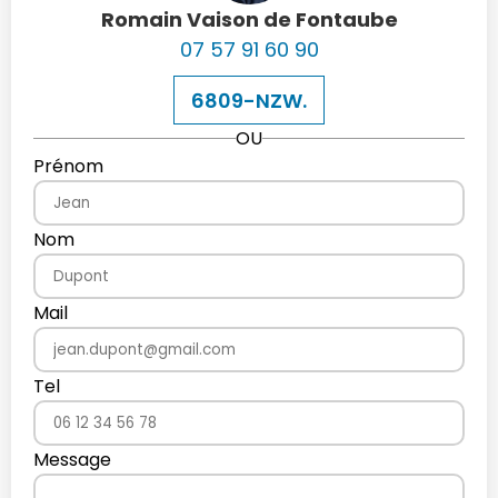
Romain Vaison de Fontaube
07 57 91 60 90
6809-NZW.
OU
Prénom
Nom
Mail
Tel
Message