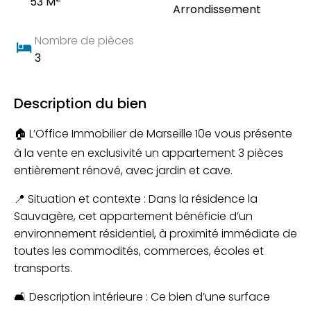
53 M
Arrondissement
Nombre de pièces
3
Description du bien
🏠 L’Office Immobilier de Marseille 10e vous présente
à la vente en exclusivité un appartement 3 pièces
entièrement rénové, avec jardin et cave.
📍 Situation et contexte : Dans la résidence la
Sauvagère, cet appartement bénéficie d’un
environnement résidentiel, à proximité immédiate de
toutes les commodités, commerces, écoles et
transports.
🛋️ Description intérieure : Ce bien d’une surface