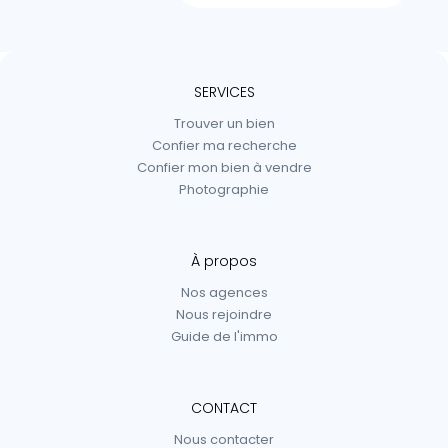
SERVICES
Trouver un bien
Confier ma recherche
Confier mon bien à vendre
Photographie
À propos
Nos agences
Nous rejoindre
Guide de l'immo
CONTACT
Nous contacter