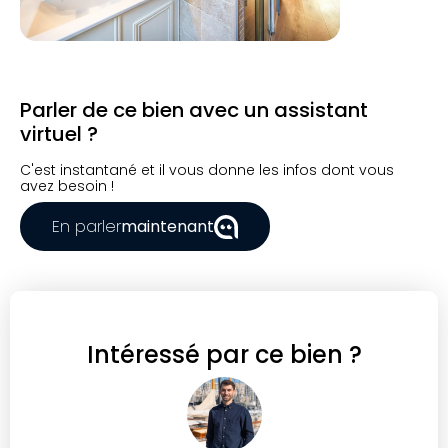
Parler de ce bien avec un assistant
virtuel ?
C'est instantané et il vous donne les infos dont vous
avez besoin !
En parler
maintenant
Intéressé par ce bien ?