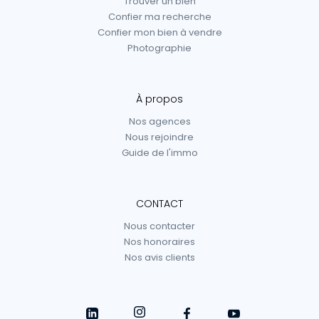
Trouver un bien
Confier ma recherche
Confier mon bien à vendre
Photographie
À propos
Nos agences
Nous rejoindre
Guide de l'immo
CONTACT
Nous contacter
Nos honoraires
Nos avis clients