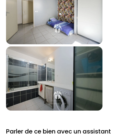
Parler de ce bien avec un assistant