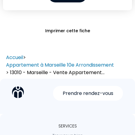
Imprimer cette fiche
Accueil
>
Appartement à Marseille 10e Arrondissement
> 13010 - Marseille - Vente Appartement...
Prendre rendez-vous
SERVICES