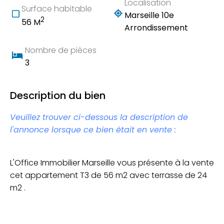
Localisation
Surface habitable
Marseille 10e
2
56 M
Arrondissement
Nombre de pièces
3
Description du bien
Veuillez trouver ci-dessous la description de
l'annonce lorsque ce bien était en vente :
L'Office Immobilier Marseille vous présente à la vente
cet appartement T3 de 56 m2 avec terrasse de 24
m2 .