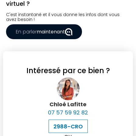
virtuel ?
C'est instantané et il vous donne les infos dont vous
avez besoin !
En parler
maintenant
Intéressé par ce bien ?
Chloé Lafitte
07 57 59 92 82
2988-CRO