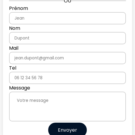
OU
Prénom
Nom
Mail
Tel
Message
Envoyer