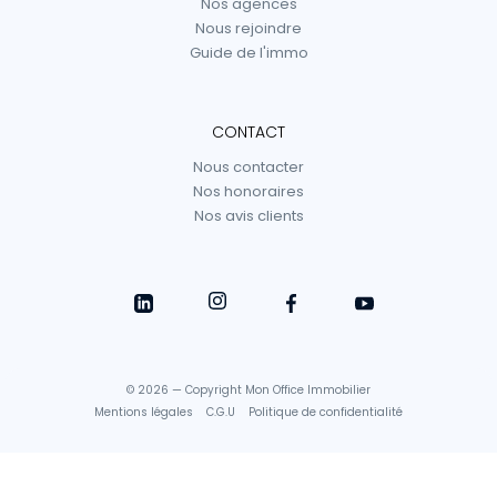
Nos agences
Nous rejoindre
Guide de l'immo
CONTACT
Nous contacter
Nos honoraires
Nos avis clients
© 2026 — Copyright Mon Office Immobilier
Mentions légales
C.G.U
Politique de confidentialité