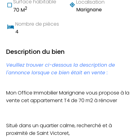
Surface habitable
Localisation
2
Marignane
70 M
Nombre de pièces
4
Description du bien
Veuillez trouver ci-dessous la description de
l'annonce lorsque ce bien était en vente :
Mon Office Immobilier Marignane vous propose à la
vente cet appartement T4 de 70 m2 à rénover
Situé dans un quartier calme, recherché et à
proximité de Saint Victoret,