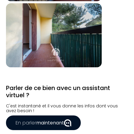
Parler de ce bien avec un assistant
virtuel ?
C'est instantané et il vous donne les infos dont vous
avez besoin !
En parler
maintenant