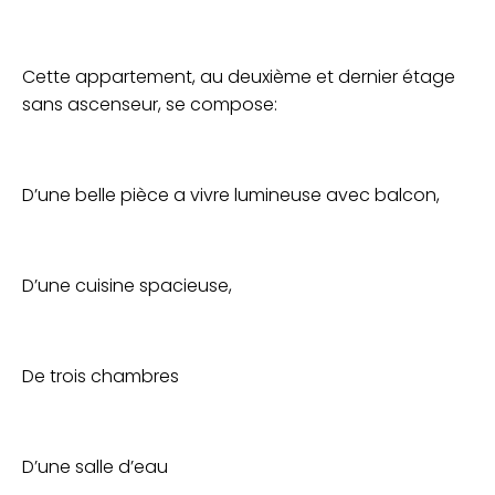
Cette appartement, au deuxième et dernier étage
sans ascenseur, se compose:
D’une belle pièce a vivre lumineuse avec balcon,
D’une cuisine spacieuse,
De trois chambres
D’une salle d’eau