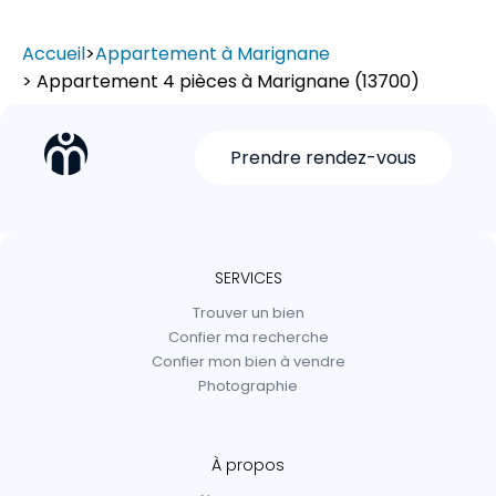
Accueil
>
Appartement à Marignane
> Appartement 4 pièces à Marignane (13700)
Prendre rendez-vous
SERVICES
Trouver un bien
Confier ma recherche
Confier mon bien à vendre
Photographie
À propos