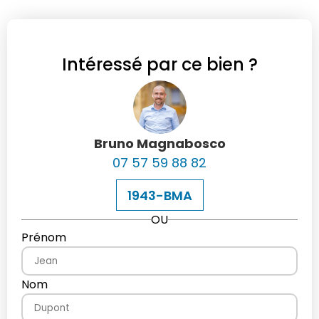
Intéressé par ce bien ?
Bruno Magnabosco
07 57 59 88 82
1943-BMA
OU
Prénom
Nom