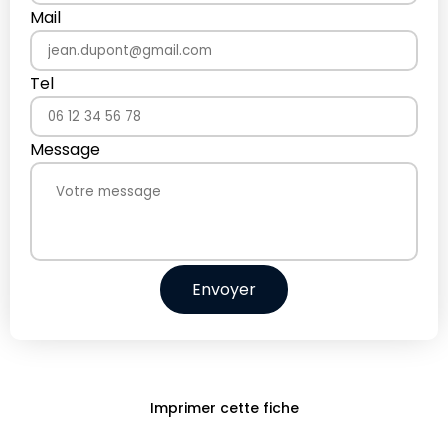
Mail
Tel
Message
Envoyer
Imprimer cette fiche