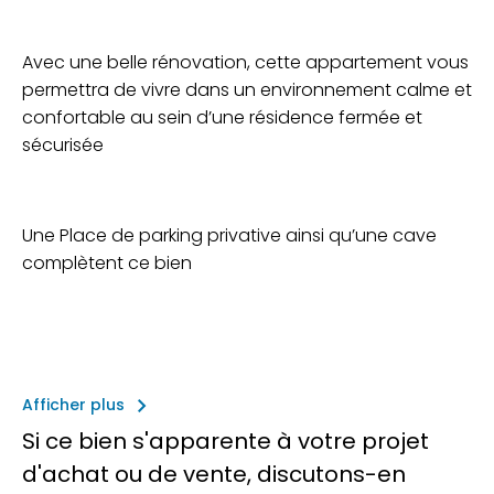
Avec une belle rénovation, cette appartement vous
permettra de vivre dans un environnement calme et
confortable au sein d’une résidence fermée et
sécurisée
Une Place de parking privative ainsi qu’une cave
complètent ce bien
keyboard_arrow_right
Afficher plus
Si ce bien s'apparente à votre projet
d'achat ou de vente, discutons-en