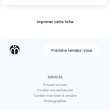
Imprimer cette fiche
Prendre rendez-vous
SERVICES
Trouver un bien
Confier ma recherche
Confier mon bien à vendre
Photographie