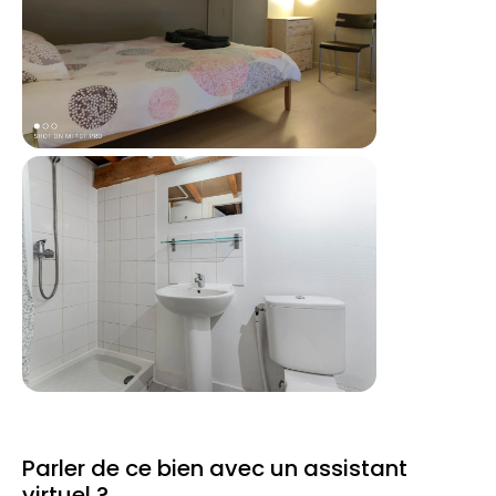
Parler de ce bien avec un assistant
virtuel ?