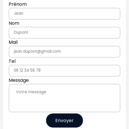
Prénom
Nom
Mail
Tel
Message
Envoyer