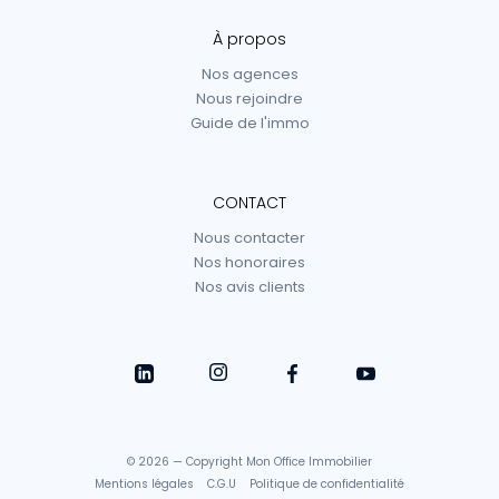
À propos
Nos agences
Nous rejoindre
Guide de l'immo
CONTACT
Nous contacter
Nos honoraires
Nos avis clients
© 2026 — Copyright Mon Office Immobilier
Mentions légales
C.G.U
Politique de confidentialité