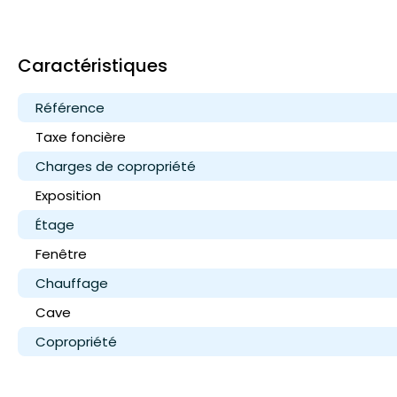
Caractéristiques
Référence
Taxe foncière
Charges de copropriété
Exposition
Étage
Fenêtre
Chauffage
Cave
Copropriété