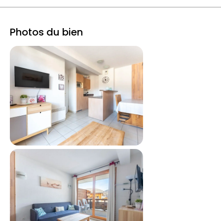
Photos du bien