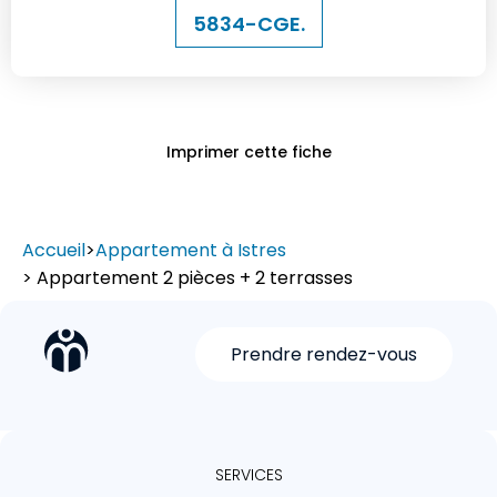
5834-CGE.
Imprimer cette fiche
Accueil
>
Appartement à Istres
> Appartement 2 pièces + 2 terrasses
Prendre rendez-vous
SERVICES