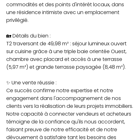
commodités et des points d'intérêt locaux, dans
une résidence intimiste avec un emplacement
privilégié.
🏡 Détails du bien :
T2 traversant de 49,98 m² : séjour lumineux ouvert
sur cuisine grâce à une triple baie orientée Ouest,
chambre avec placard et accès à une terrasse
(5,97 m²) et grande terrasse paysagée (8,48 m²).
✨ Une vente réussie :
Ce succès confirme notre expertise et notre
engagement dans l'accompagnement de nos
clients vers la réalisation de leurs projets immobiliers.
Notre capacité à connecter vendeurs et acheteurs
témoigne de la confiance qu'ils nous accordent,
faisant preuve de notre efficacité et de notre
dévouement à satisfaire tant les besoins des