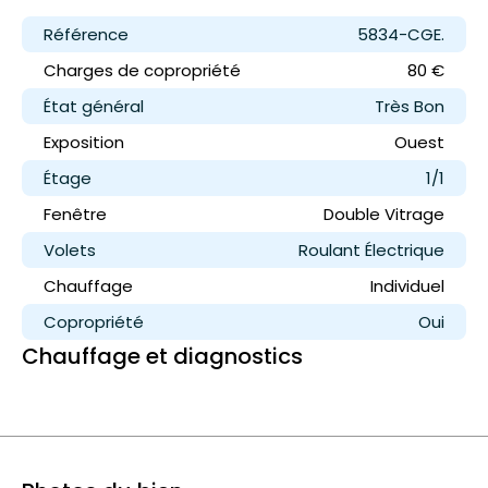
Référence
5834-CGE.
Charges de copropriété
80 €
État général
Très Bon
Exposition
Ouest
Étage
1/1
Fenêtre
Double Vitrage
Volets
Roulant Électrique
Chauffage
Individuel
Copropriété
Oui
Chauffage et diagnostics