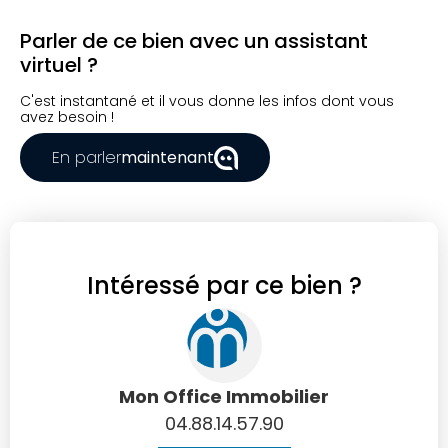
Parler de ce bien avec un assistant
virtuel ?
C'est instantané et il vous donne les infos dont vous
avez besoin !
En parler
maintenant
Intéressé par ce bien ?
Mon Office Immobilier
04.88.14.57.90