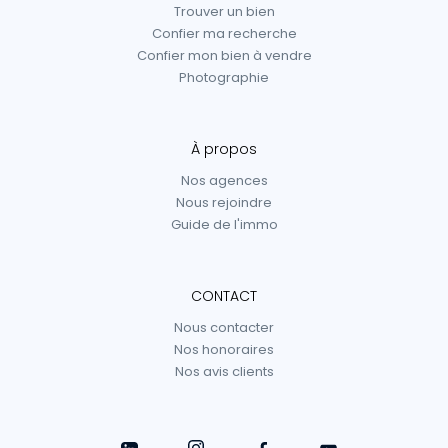
Trouver un bien
Confier ma recherche
Confier mon bien à vendre
Photographie
À propos
Nos agences
Nous rejoindre
Guide de l'immo
CONTACT
Nous contacter
Nos honoraires
Nos avis clients