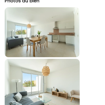
Photos du bien