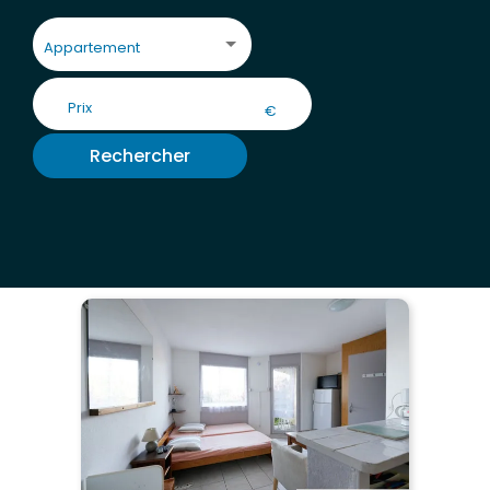
Appartement
€
Rechercher