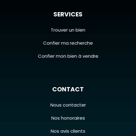
SERVICES
Trouver un bien
Confier ma recherche
Confier mon bien à vendre
CONTACT
Nous contacter
Nos honoraires
Nos avis clients