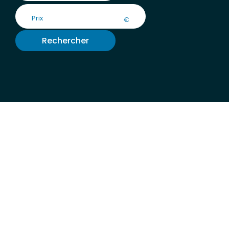
€
Rechercher