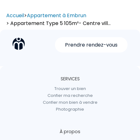
Accueil
>
Appartement à Embrun
> Appartement Type 5 105m²- Centre vill...
Prendre rendez-vous
SERVICES
Trouver un bien
Confier ma recherche
Confier mon bien à vendre
Photographie
À propos