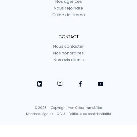
Nos agences
Nous rejoindre
Guide de l'immo
CONTACT
Nous contacter
Nos honoraires
Nos avis clients
© 2026 — Copyright Mon Office Immobilier
Mentions légales
C.G.U
Politique de confidentialité