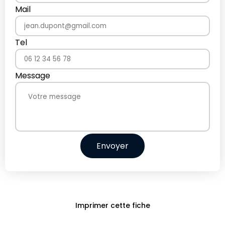
Mail
Tel
Message
Envoyer
Imprimer cette fiche