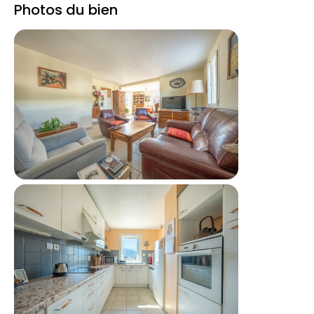
Photos du bien