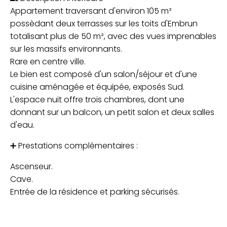
Appartement traversant d'environ 105 m²
possèdant deux terrasses sur les toits d'Embrun
totalisant plus de 50 m², avec des vues imprenables
sur les massifs environnants.
Rare en centre ville.
Le bien est composé d'un salon/séjour et d'une
cuisine aménagée et équipée, exposés Sud.
L'espace nuit offre trois chambres, dont une
donnant sur un balcon, un petit salon et deux salles
d'eau.
➕ Prestations complémentaires :
Ascenseur.
Cave.
Entrée de la résidence et parking sécurisés.