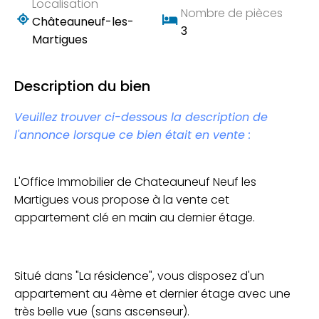
Localisation
Nombre de pièces
Châteauneuf-les-
3
Martigues
Description du bien
Veuillez trouver ci-dessous la description de
l'annonce lorsque ce bien était en vente :
L'Office Immobilier de Chateauneuf Neuf les
Martigues vous propose à la vente cet
appartement clé en main au dernier étage.
Situé dans "La résidence", vous disposez d'un
appartement au 4ème et dernier étage avec une
très belle vue (sans ascenseur).