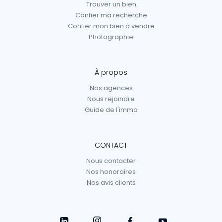
Trouver un bien
Confier ma recherche
Confier mon bien à vendre
Photographie
À propos
Nos agences
Nous rejoindre
Guide de l'immo
CONTACT
Nous contacter
Nos honoraires
Nos avis clients