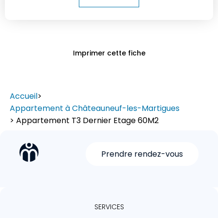
Imprimer cette fiche
Accueil
>
Appartement à Châteauneuf-les-Martigues
> Appartement T3 Dernier Etage 60M2
Prendre rendez-vous
SERVICES