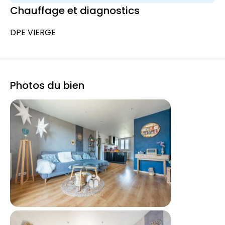
Chauffage et diagnostics
DPE VIERGE
Photos du bien