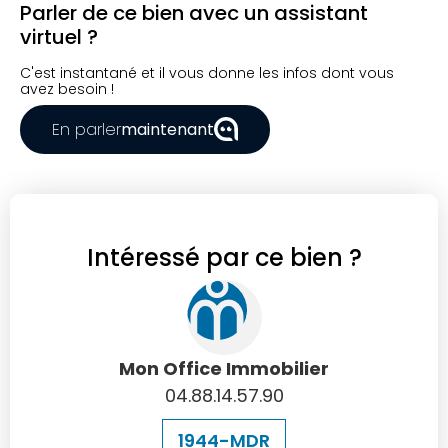
Parler de ce bien avec un assistant
virtuel ?
C'est instantané et il vous donne les infos dont vous
avez besoin !
En parler
maintenant
Intéressé par ce bien ?
Mon Office Immobilier
04.88.14.57.90
1944-MDR