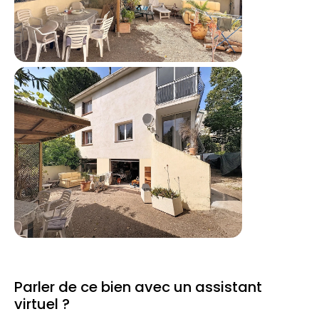
Parler de ce bien avec un assistant
virtuel ?