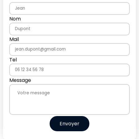
Nom
Mail
Tel
Message
Envoyer