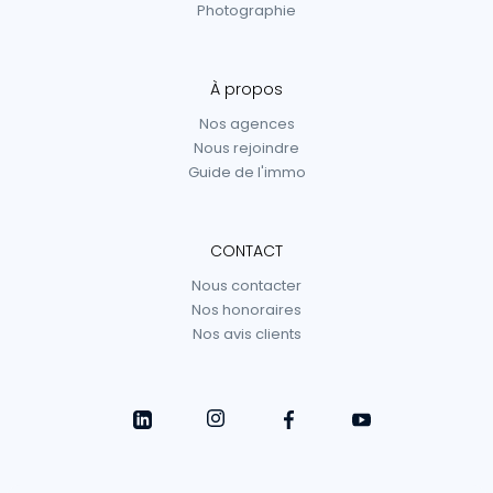
Photographie
À propos
Nos agences
Nous rejoindre
Guide de l'immo
CONTACT
Nous contacter
Nos honoraires
Nos avis clients