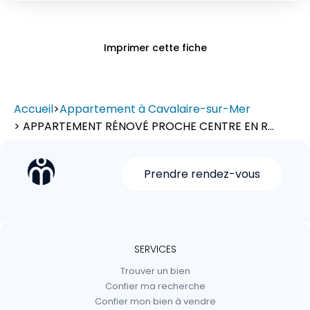
Imprimer cette fiche
Accueil
>
Appartement à Cavalaire-sur-Mer
> APPARTEMENT RÉNOVÉ PROCHE CENTRE EN R...
Prendre rendez-vous
SERVICES
Trouver un bien
Confier ma recherche
Confier mon bien à vendre