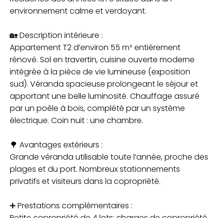
environnement calme et verdoyant.
🏡 Description intérieure :
Appartement T2 d’environ 55 m² entièrement
rénové. Sol en travertin, cuisine ouverte moderne
intégrée à la pièce de vie lumineuse (exposition
sud). Véranda spacieuse prolongeant le séjour et
apportant une belle luminosité. Chauffage assuré
par un poêle à bois, complété par un système
électrique. Coin nuit : une chambre.
🌳 Avantages extérieurs :
Grande véranda utilisable toute l’année, proche des
plages et du port. Nombreux stationnements
privatifs et visiteurs dans la copropriété.
➕ Prestations complémentaires :
Petite copropriété de 4 lots; charges de copropriété