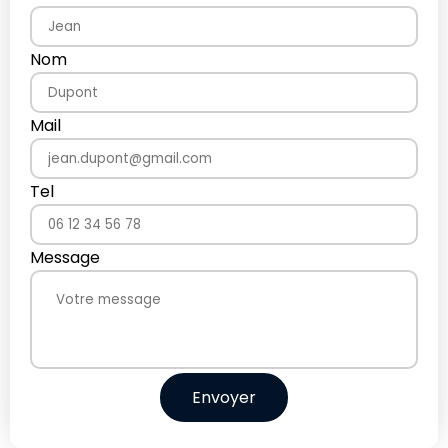
Nom
Mail
Tel
Message
Envoyer