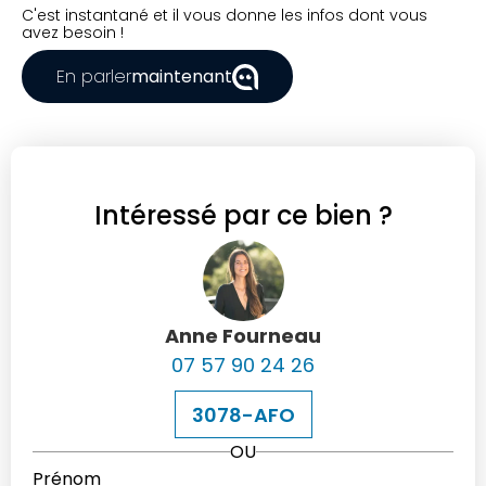
C'est instantané et il vous donne les infos dont vous
avez besoin !
En parler
maintenant
Intéressé par ce bien ?
Anne Fourneau
07 57 90 24 26
3078-AFO
OU
Prénom