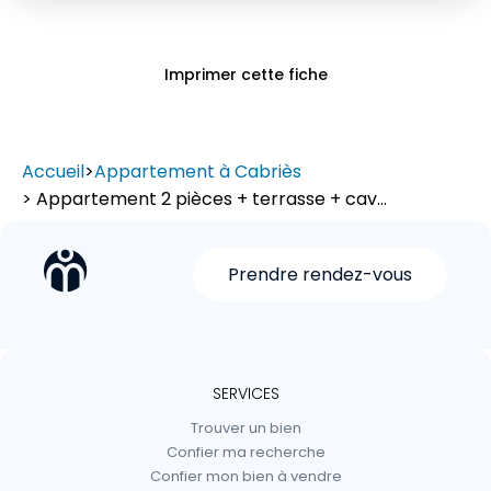
Imprimer cette fiche
Accueil
>
Appartement à Cabriès
> Appartement 2 pièces + terrasse + cav...
Prendre rendez-vous
SERVICES
Trouver un bien
Confier ma recherche
Confier mon bien à vendre