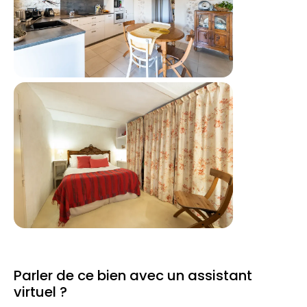
Parler de ce bien avec un assistant
virtuel ?