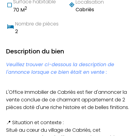
Surface habitable
Localisation
2
Cabriès
70 M
Nombre de pièces
2
Description du bien
Veuillez trouver ci-dessous la description de
l'annonce lorsque ce bien était en vente :
L'Office Immobilier de Cabriès est fier d'annoncer la
vente conclue de ce charmant appartement de 2
pièces doté d'une riche histoire et de belles finitions.
📍 Situation et contexte :
Situé au cœur du village de Cabriès, cet