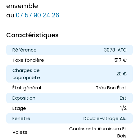
ensemble
au
07 57 90 24 26
Caractéristiques
Référence
3078-AFO
Taxe foncière
517 €
Charges de
20 €
copropriété
État général
Très Bon État
Exposition
Est
Étage
1/2
Fenêtre
Double-vitrage Alu
Coulissants Aluminium Et
Volets
Bois