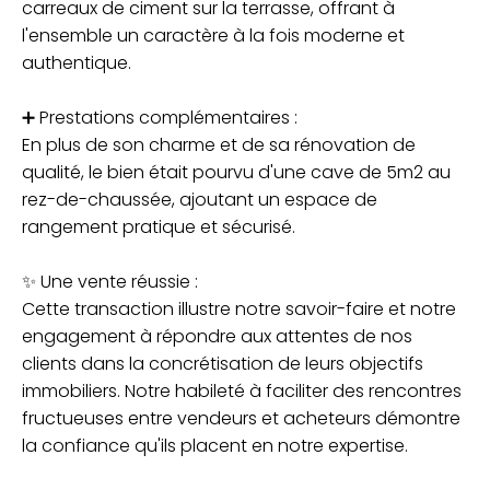
carreaux de ciment sur la terrasse, offrant à
l'ensemble un caractère à la fois moderne et
authentique.
➕ Prestations complémentaires :
En plus de son charme et de sa rénovation de
qualité, le bien était pourvu d'une cave de 5m2 au
rez-de-chaussée, ajoutant un espace de
rangement pratique et sécurisé.
✨ Une vente réussie :
Cette transaction illustre notre savoir-faire et notre
engagement à répondre aux attentes de nos
clients dans la concrétisation de leurs objectifs
immobiliers. Notre habileté à faciliter des rencontres
fructueuses entre vendeurs et acheteurs démontre
la confiance qu'ils placent en notre expertise.