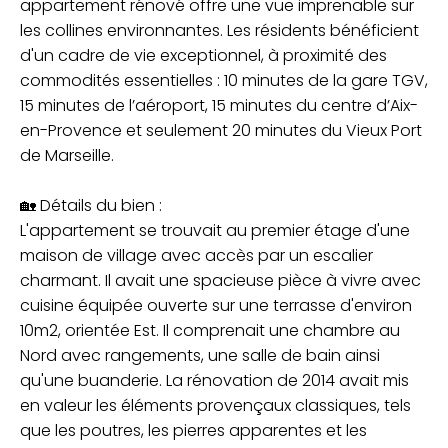
appartement rénové offre une vue imprenable sur
les collines environnantes. Les résidents bénéficient
d'un cadre de vie exceptionnel, à proximité des
commodités essentielles : 10 minutes de la gare TGV,
15 minutes de l’aéroport, 15 minutes du centre d’Aix-
en-Provence et seulement 20 minutes du Vieux Port
de Marseille.
🏡 Détails du bien :
L'appartement se trouvait au premier étage d'une
maison de village avec accès par un escalier
charmant. Il avait une spacieuse pièce à vivre avec
cuisine équipée ouverte sur une terrasse d'environ
10m2, orientée Est. Il comprenait une chambre au
Nord avec rangements, une salle de bain ainsi
qu'une buanderie. La rénovation de 2014 avait mis
en valeur les éléments provençaux classiques, tels
que les poutres, les pierres apparentes et les