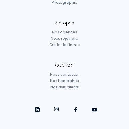
Photographie
À propos
Nos agences
Nous rejoindre
Guide de l'immo
CONTACT
Nous contacter
Nos honoraires
Nos avis clients