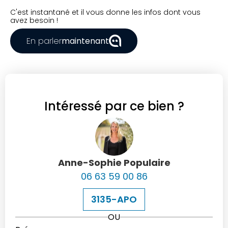
C'est instantané et il vous donne les infos dont vous
avez besoin !
En parler
maintenant
Intéressé par ce bien ?
Anne-Sophie Populaire
06 63 59 00 86
3135-APO
OU