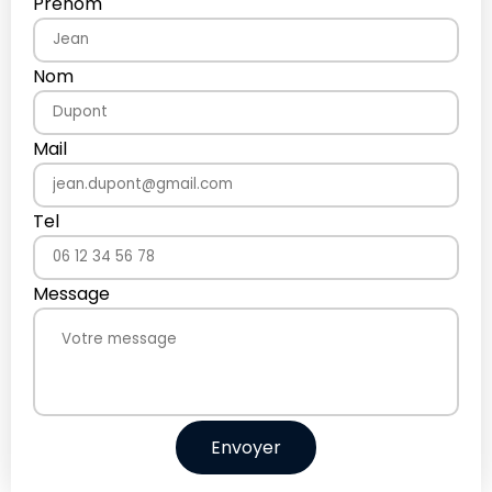
Prénom
Nom
Mail
Tel
Message
Envoyer