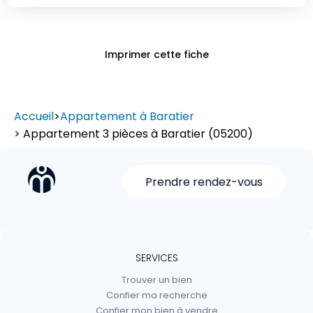
Imprimer cette fiche
Accueil
>
Appartement à Baratier
> Appartement 3 pièces à Baratier (05200)
Prendre rendez-vous
SERVICES
Trouver un bien
Confier ma recherche
Confier mon bien à vendre