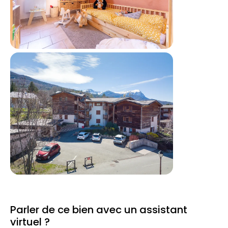
Parler de ce bien avec un assistant
virtuel ?