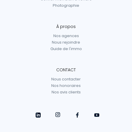
Photographie
À propos
Nos agences
Nous rejoindre
Guide de l'immo
CONTACT
Nous contacter
Nos honoraires
Nos avis clients