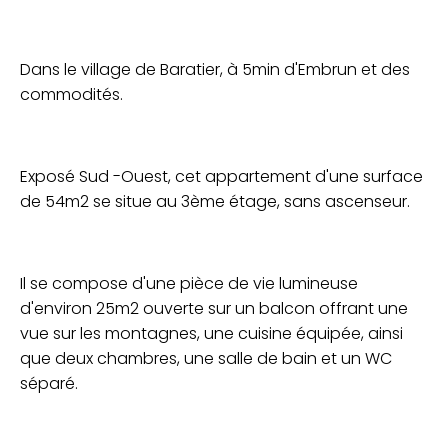
Dans le village de Baratier, à 5min d'Embrun et des
commodités.
Exposé Sud -Ouest, cet appartement d'une surface
de 54m2 se situe au 3ème étage, sans ascenseur.
Il se compose d'une pièce de vie lumineuse
d'environ 25m2 ouverte sur un balcon offrant une
vue sur les montagnes, une cuisine équipée, ainsi
que deux chambres, une salle de bain et un WC
séparé.