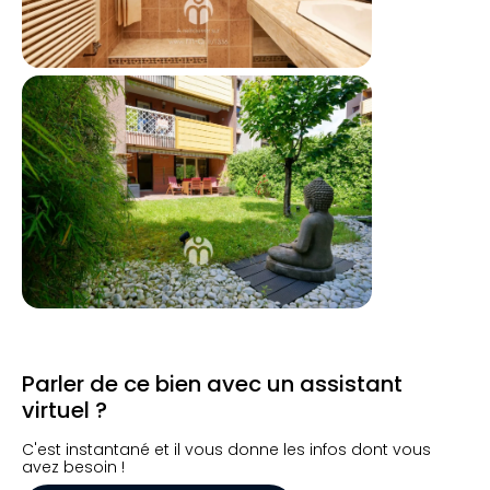
Parler de ce bien avec un assistant
virtuel ?
C'est instantané et il vous donne les infos dont vous
avez besoin !