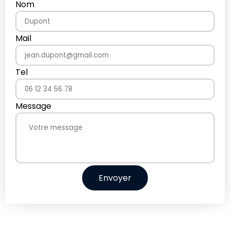
Nom
Mail
Tel
Message
Envoyer