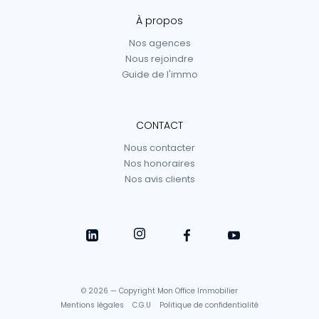
À propos
Nos agences
Nous rejoindre
Guide de l'immo
CONTACT
Nous contacter
Nos honoraires
Nos avis clients
© 2026 — Copyright Mon Office Immobilier
Mentions légales
C.G.U
Politique de confidentialité