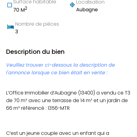
Surface habitable
Localisation
2
Aubagne
70 M
Nombre de pièces
3
Description du bien
Veuillez trouver ci-dessous la description de
l'annonce lorsque ce bien était en vente :
L’Office Immobilier d’Aubagne (13400) a vendu ce T3
de 70 m² avec une terrasse de 14 m² et un jardin de
66 m² référencé : 1356-MTR
C’est un jeune couple avec un enfant qui a