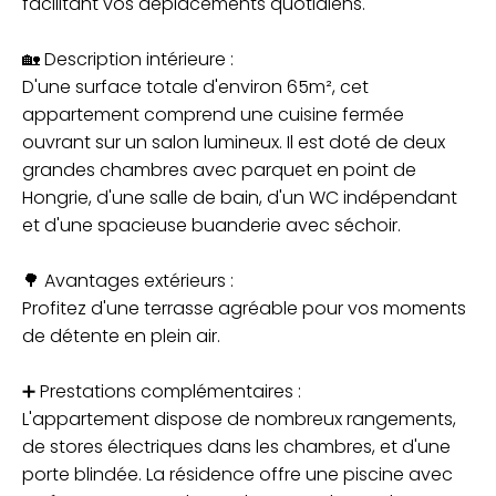
facilitant vos déplacements quotidiens.
🏡 Description intérieure :
D'une surface totale d'environ 65m², cet
appartement comprend une cuisine fermée
ouvrant sur un salon lumineux. Il est doté de deux
grandes chambres avec parquet en point de
Hongrie, d'une salle de bain, d'un WC indépendant
et d'une spacieuse buanderie avec séchoir.
🌳 Avantages extérieurs :
Profitez d'une terrasse agréable pour vos moments
de détente en plein air.
➕ Prestations complémentaires :
L'appartement dispose de nombreux rangements,
de stores électriques dans les chambres, et d'une
porte blindée. La résidence offre une piscine avec