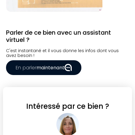
Parler de ce bien avec un assistant
virtuel ?
C'est instantané et il vous donne les infos dont vous
avez besoin !
En parler
maintenant
Intéressé par ce bien ?