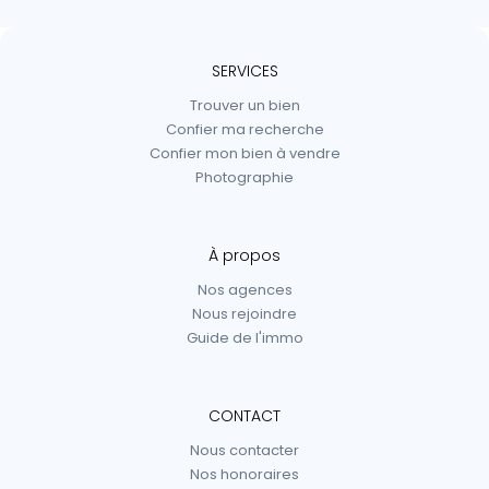
SERVICES
Trouver un bien
Confier ma recherche
Confier mon bien à vendre
Photographie
À propos
Nos agences
Nous rejoindre
Guide de l'immo
CONTACT
Nous contacter
Nos honoraires