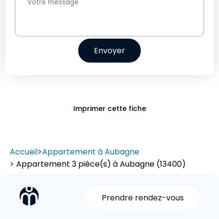
Envoyer
Imprimer cette fiche
Accueil
>
Appartement à Aubagne
> Appartement 3 pièce(s) à Aubagne (13400)
Prendre rendez-vous