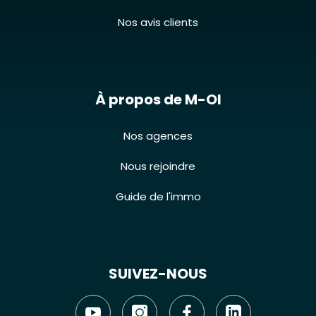
Nos avis clients
À propos de M-OI
Nos agences
Nous rejoindre
Guide de l'immo
SUIVEZ-NOUS