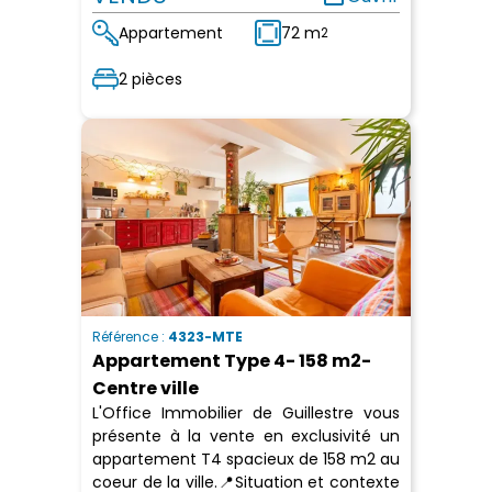
Appartement
72 m
2
2 pièces
Référence :
4323-MTE
Appartement Type 4- 158 m2-
Centre ville
L'Office Immobilier de Guillestre vous
présente à la vente en exclusivité un
appartement T4 spacieux de 158 m2 au
coeur de la ville.📍Situation et contexte