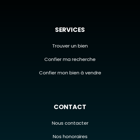
SERVICES
Trouver un bien
Confier ma recherche
Confier mon bien à vendre
CONTACT
Nous contacter
Nos honoraires