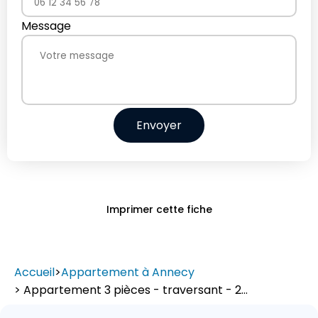
Message
Envoyer
Imprimer cette fiche
Accueil
>
Appartement à Annecy
> Appartement 3 pièces - traversant - 2...