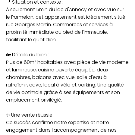
📍 Situation et contexte :
À seulement 5min du lac d'Annecy et avec vue sur
le Parmelan, cet appartement est idéalement situé
rue Georges Martin. Commerces et services à
proximité immédiate au pied de l'immeuble,
facilitant le quotidien.
🏡 Détails du bien :
Plus de 60m² habitables avec pièce de vie moderne
et lumineuse, cuisine ouverte équipée, deux
chambres, balcons avec vue, salle d'eau à
rafraîchir, cave, local à vélo et parking. Une qualité
de vie optimale grâce à ses équipements et son
emplacement privilégié.
✨ Une vente réussie :
Ce succès confirme notre expertise et notre
engagement dans l'accompagnement de nos