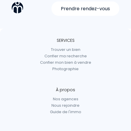
Prendre rendez-vous
SERVICES
Trouver un bien
Confier ma recherche
Confier mon bien à vendre
Photographie
À propos
Nos agences
Nous rejoindre
Guide de l'immo