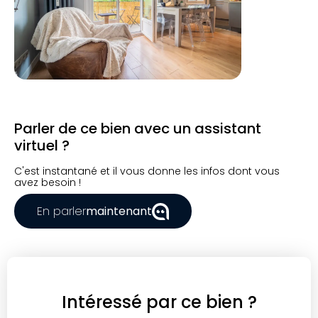
Parler de ce bien avec un assistant
virtuel ?
C'est instantané et il vous donne les infos dont vous
avez besoin !
En parler
maintenant
Intéressé par ce bien ?