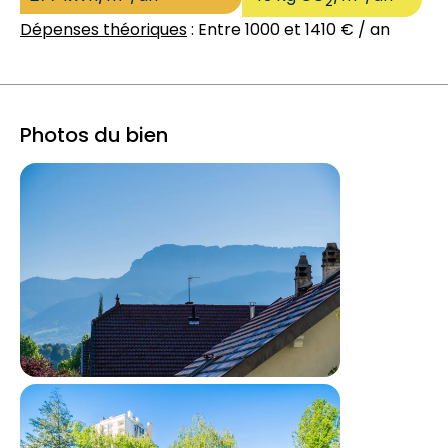
2
Dépenses théoriques
: Entre 1000 et 1410 € / an
Photos du bien