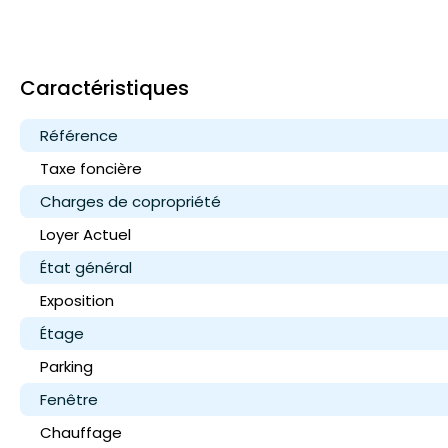
Caractéristiques
Référence
Taxe foncière
Charges de copropriété
Loyer
Actuel
État général
Exposition
Étage
Parking
Fenêtre
Chauffage