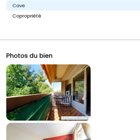
Cave
Copropriété
Photos du bien