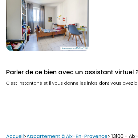
Parler de ce bien avec un assistant virtuel 
C'est instantané et il vous donne les infos dont vous avez b
Accueil
>
Appartement à Aix-En-Provence
> 13100 - Ai