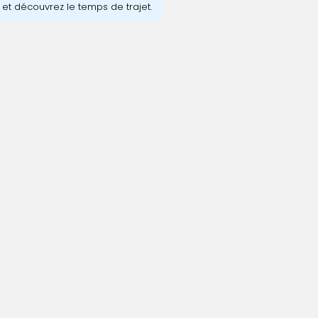
e et découvrez le temps de trajet.