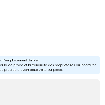
ici l'emplacement du bien.
r la vie privée et la tranquilité des propriétaires ou locataires.
u préalable avant toute visite sur place.