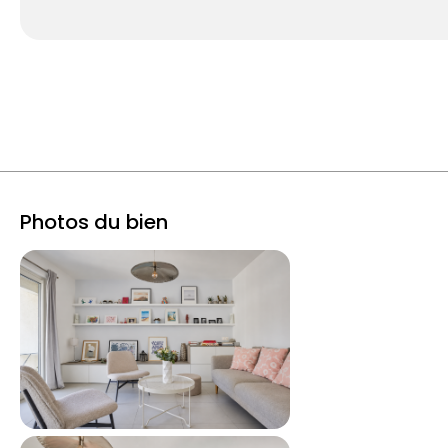
Photos du bien