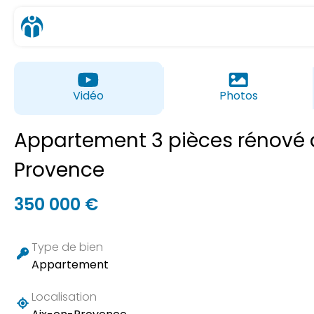
Vidéo
Photos
Appartement 3 pièces rénové 
Provence
350 000 €
Type de bien
Appartement
Localisation