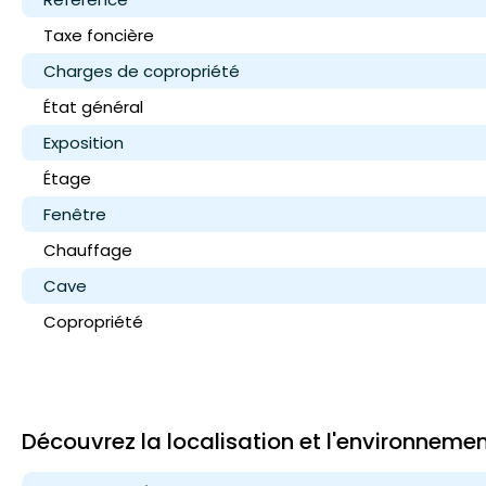
Taxe foncière
Charges de copropriété
État général
Exposition
Étage
Fenêtre
Chauffage
Cave
Copropriété
Découvrez la localisation et l'environneme