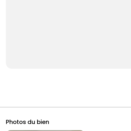
Photos du bien