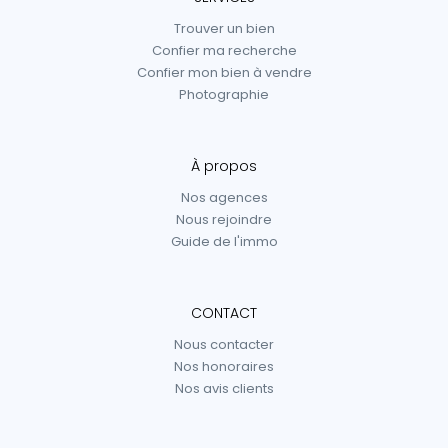
Trouver un bien
Confier ma recherche
Confier mon bien à vendre
Photographie
À propos
Nos agences
Nous rejoindre
Guide de l'immo
CONTACT
Nous contacter
Nos honoraires
Nos avis clients