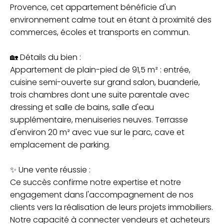
Provence, cet appartement bénéficie d'un
environnement calme tout en étant à proximité des
commerces, écoles et transports en commun.
🏡 Détails du bien :
Appartement de plain-pied de 91,5 m² : entrée,
cuisine semi-ouverte sur grand salon, buanderie,
trois chambres dont une suite parentale avec
dressing et salle de bains, salle d'eau
supplémentaire, menuiseries neuves. Terrasse
d'environ 20 m² avec vue sur le parc, cave et
emplacement de parking.
✨ Une vente réussie :
Ce succès confirme notre expertise et notre
engagement dans l'accompagnement de nos
clients vers la réalisation de leurs projets immobiliers.
Notre capacité à connecter vendeurs et acheteurs