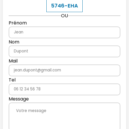
5746-EHA
OU
Prénom
Nom
Mail
Tel
Message