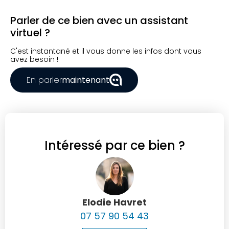
Parler de ce bien avec un assistant
virtuel ?
C'est instantané et il vous donne les infos dont vous
avez besoin !
En parler
maintenant
Intéressé par ce bien ?
Elodie Havret
07 57 90 54 43