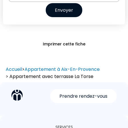
Envoyer
Imprimer cette fiche
Accueil
>
Appartement à Aix-En-Provence
> Appartement avec terrasse La Torse
Prendre rendez-vous
SERVICES