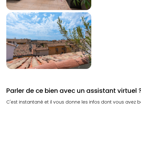
Parler de ce bien avec un assistant virtuel 
C'est instantané et il vous donne les infos dont vous avez b