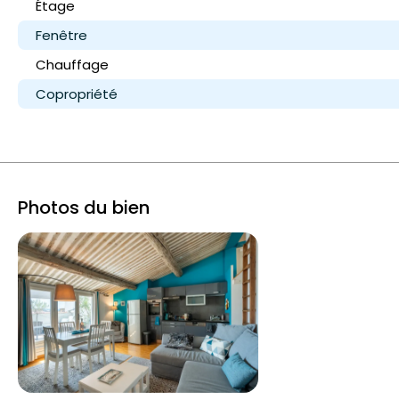
Étage
Fenêtre
Chauffage
Copropriété
Photos du bien