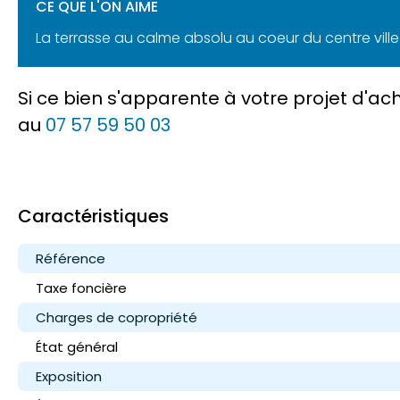
CE QUE L'ON AIME
La terrasse au calme absolu au coeur du centre ville 
Si ce bien s'apparente à votre projet d'a
au
07 57 59 50 03
Caractéristiques
Référence
Taxe foncière
Charges de copropriété
État général
Exposition