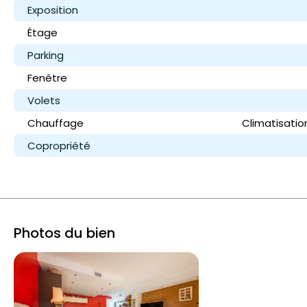
Exposition
Étage
Parking
Fenêtre
Volets
Chauffage
Climatisatio
Copropriété
Photos du bien