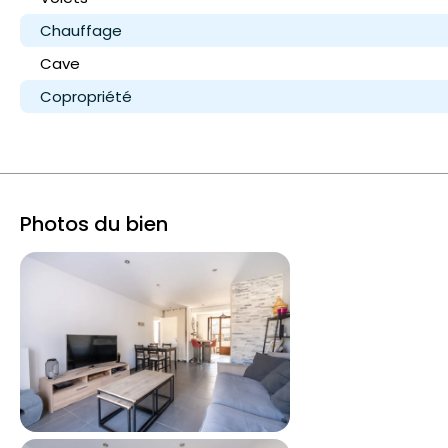
Chauffage
Cave
Copropriété
Photos du bien