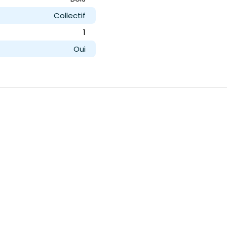
Collectif
1
Oui