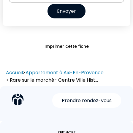
Envoyer
Imprimer cette fiche
Accueil
>
Appartement à Aix-En-Provence
> Rare sur le marché- Centre Ville Hist...
Prendre rendez-vous
SERVICES