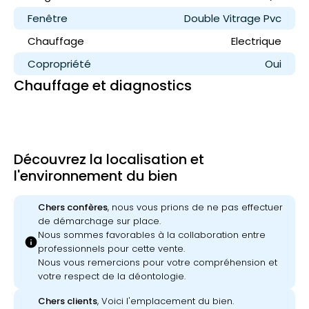
Fenêtre
Double Vitrage Pvc
Chauffage
Electrique
Copropriété
Oui
Chauffage et diagnostics
Découvrez la localisation et
l'environnement du bien
Chers confères
, nous vous prions de ne pas effectuer
de démarchage sur place.
Nous sommes favorables à la collaboration entre
info
professionnels pour cette vente.
Nous vous remercions pour votre compréhension et
votre respect de la déontologie.
Chers clients
, Voici l'emplacement du bien.