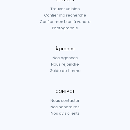
Trouver un bien
Confier ma recherche
Confier mon bien à vendre
Photographie
À propos
Nos agences
Nous rejoindre
Guide de l'immo
CONTACT
Nous contacter
Nos honoraires
Nos avis clients