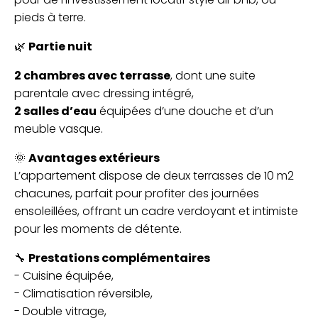
pieds à terre.
🌿
Partie nuit
2 chambres avec terrasse
, dont une suite
parentale avec dressing intégré,
2 salles d’eau
équipées d’une douche et d’un
meuble vasque.
🌞
Avantages extérieurs
L’appartement dispose de deux terrasses de 10 m2
chacunes, parfait pour profiter des journées
ensoleillées, offrant un cadre verdoyant et intimiste
pour les moments de détente.
🔧
Prestations complémentaires
- Cuisine équipée,
- Climatisation réversible,
- Double vitrage,