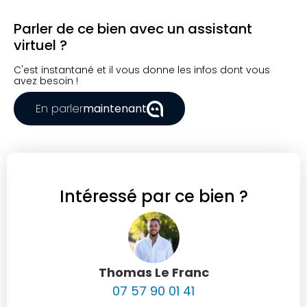
Parler de ce bien avec un assistant
virtuel ?
C'est instantané et il vous donne les infos dont vous
avez besoin !
En parler
maintenant
Intéressé par ce bien ?
Thomas Le Franc
07 57 90 01 41