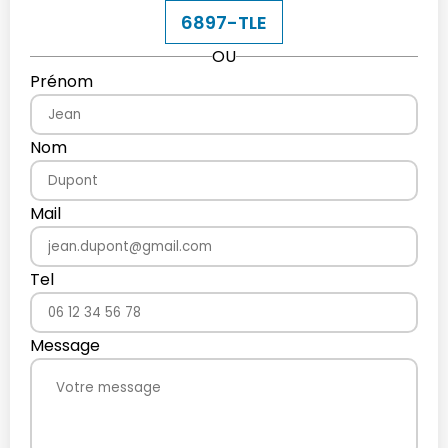
6897-TLE
OU
Prénom
Nom
Mail
Tel
Message