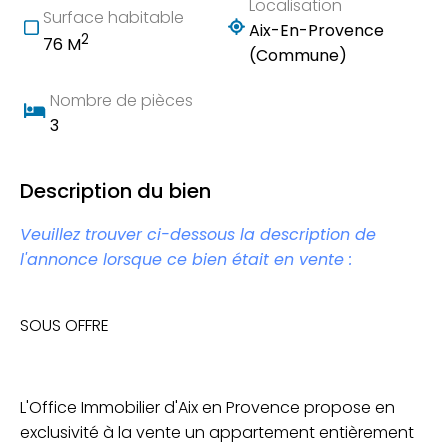
Localisation
Surface habitable
Aix-En-Provence
2
76 M
(Commune)
Nombre de pièces
3
Description du bien
Veuillez trouver ci-dessous la description de
l'annonce lorsque ce bien était en vente :
SOUS OFFRE
L'Office Immobilier d'Aix en Provence propose en
exclusivité
à la vente un appartement entièrement