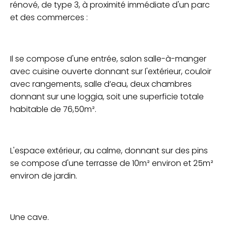
rénové, de type 3, à proximité immédiate d'un parc
et des commerces :
Il se compose d'une entrée, salon salle-à-manger
avec cuisine ouverte donnant sur l'extérieur, couloir
avec rangements, salle d’eau, deux chambres
donnant sur une loggia, soit une superficie totale
habitable de 76,50m².
L'espace extérieur, au calme, donnant sur des pins
se compose d'une terrasse de 10m² environ et 25m²
environ de jardin.
Une cave.