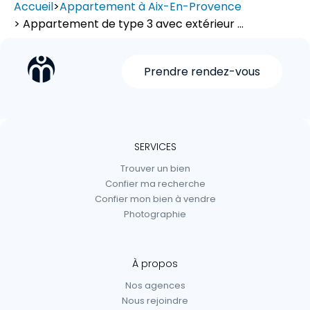
Accueil
>
Appartement à Aix-En-Provence
> Appartement de type 3 avec extérieur ...
Prendre rendez-vous
SERVICES
Trouver un bien
Confier ma recherche
Confier mon bien à vendre
Photographie
À propos
Nos agences
Nous rejoindre