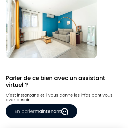
Parler de ce bien avec un assistant
virtuel ?
C'est instantané et il vous donne les infos dont vous
avez besoin !
En parler
maintenant