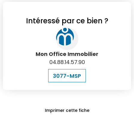
Intéressé par ce bien ?
Mon Office Immobilier
04.88.14.57.90
3077-MSP
Imprimer cette fiche