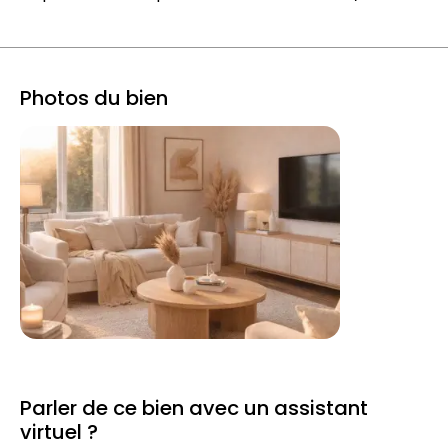
Photos du bien
Parler de ce bien avec un assistant
virtuel ?