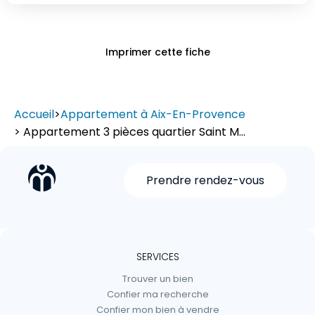
Imprimer cette fiche
Accueil
>
Appartement à Aix-En-Provence
> Appartement 3 pièces quartier Saint M...
Prendre rendez-vous
SERVICES
Trouver un bien
Confier ma recherche
Confier mon bien à vendre