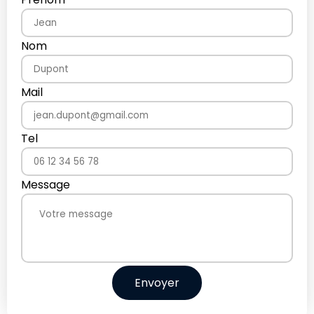
Nom
Mail
Tel
Message
Envoyer