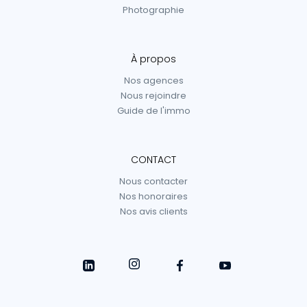
Photographie
À propos
Nos agences
Nous rejoindre
Guide de l'immo
CONTACT
Nous contacter
Nos honoraires
Nos avis clients