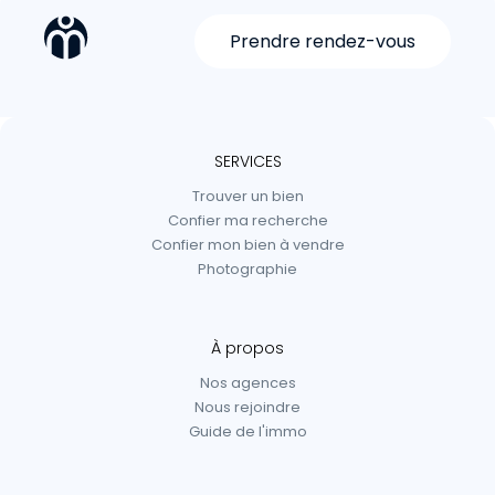
Prendre rendez-vous
SERVICES
Trouver un bien
Confier ma recherche
Confier mon bien à vendre
Photographie
À propos
Nos agences
Nous rejoindre
Guide de l'immo