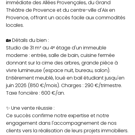
immédiate des Allées Provençales, du Grand
Théâtre de Provence et du centre-ville d'Aix en
Provence, offrant un accès facile aux commodités
locales.
🏡 Détails du bien :
Studio de 31 m² au 4ᵉ étage d'un immeuble
moderne : entrée, salle de bain, cuisine fermée
donnant sur la cime des arbres, grande pièce à
vivre lumineuse (espace nuit, bureau, salon).
Entièrement meublé, loué en bail étudiant jusqu'en
juin 2026 (850 €/mois). Charges : 290 €/trimestre.
Taxe foncière : 600 €/an.
✨ Une vente réussie :
Ce succès confirme notre expertise et notre
engagement dans l'accompagnement de nos
clients vers la réalisation de leurs projets immobiliers.