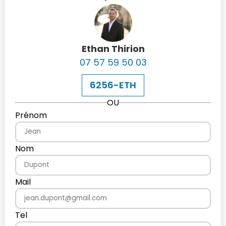
Ethan Thirion
07 57 59 50 03
6256-ETH
OU
Prénom
Nom
Mail
Tel