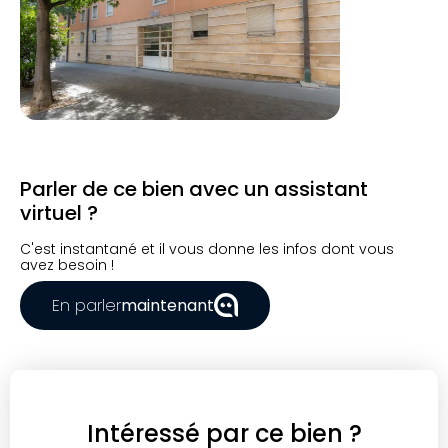
Parler de ce bien avec un assistant
virtuel ?
C'est instantané et il vous donne les infos dont vous
avez besoin !
En parler
maintenant
Intéressé par ce bien ?