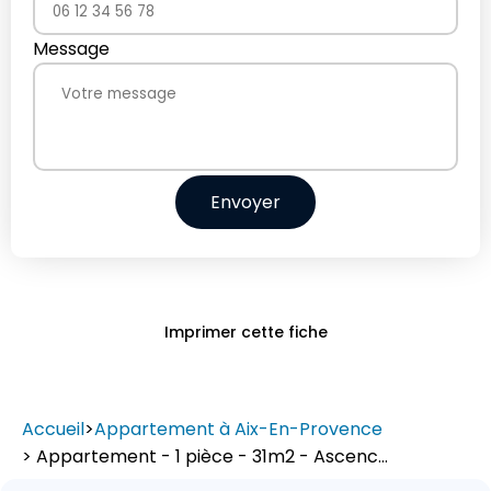
Message
Envoyer
Imprimer cette fiche
Accueil
>
Appartement à Aix-En-Provence
> Appartement - 1 pièce - 31m2 - Ascenc...