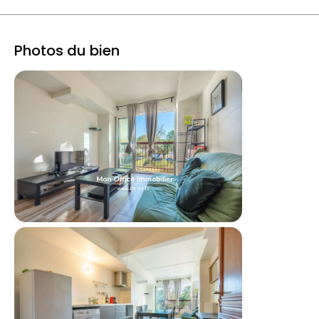
Photos du bien