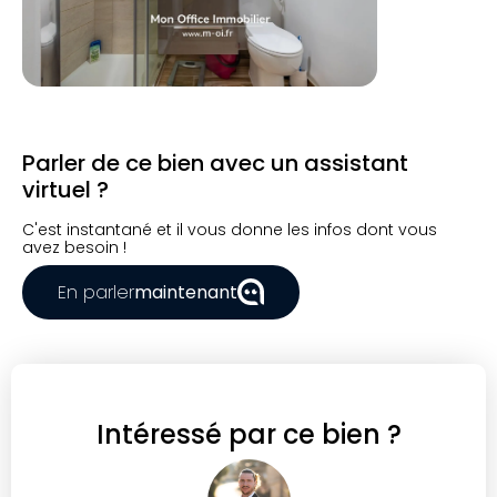
Parler de ce bien avec un assistant
virtuel ?
C'est instantané et il vous donne les infos dont vous
avez besoin !
En parler
maintenant
Intéressé par ce bien ?