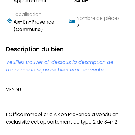
Appartement
34 M
Localisation
Nombre de pièces
Aix-En-Provence
2
(Commune)
Description du bien
Veuillez trouver ci-dessous la description de
l'annonce lorsque ce bien était en vente :
VENDU !
L’Office Immobilier d’Aix en Provence a vendu en
exclusivité cet appartement de type 2 de 34m2