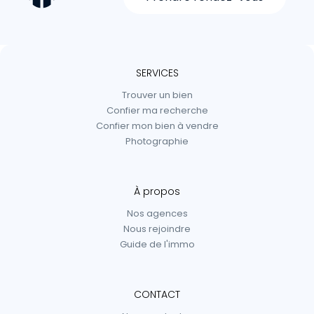
SERVICES
Trouver un bien
Confier ma recherche
Confier mon bien à vendre
Photographie
À propos
Nos agences
Nous rejoindre
Guide de l'immo
CONTACT