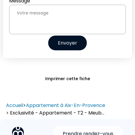
Message
Envoyer
Imprimer cette fiche
Accueil
>
Appartement à Aix-En-Provence
> Exclusivité - Appartement - T2 - Meub...
Prendre rendez-vous