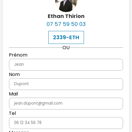
Ethan Thirion
07 57 59 50 03
2339-ETH
OU
Prénom
Nom
Mail
Tel