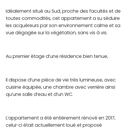
Idéalement situé au Sud, proche des facultés et de
toutes commodités, cet appartement a su séduire
les acquéreurs par son environnement calme et sa
vue dégagée sur la végétation, sans vis à vis.
Au premier étage d’une résidence bien tenue,
Il dispose d’une pièce de vie très lumineuse, avec
cuisine équipée, une chambre avec verrière ainsi
qu’une salle d’eau et d’un WC.
L’appartement a été entièrement rénové en 2017,
celui-ci était actuellement loué et proposé